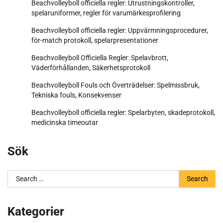
Beachvolleyboll officiella regler: Utrustningskontroller,
spelaruniformer, regler för varumärkesprofilering
Beachvolleyboll officiella regler: Uppvärmningsprocedurer,
för-match protokoll, spelarpresentationer
Beachvolleyboll Officiella Regler: Spelavbrott,
Väderförhållanden, Säkerhetsprotokoll
Beachvolleyboll Fouls och Överträdelser: Spelmissbruk,
Tekniska fouls, Konsekvenser
Beachvolleyboll officiella regler: Spelarbyten, skadeprotokoll,
medicinska timeoutar
Sök
Search
for:
Kategorier