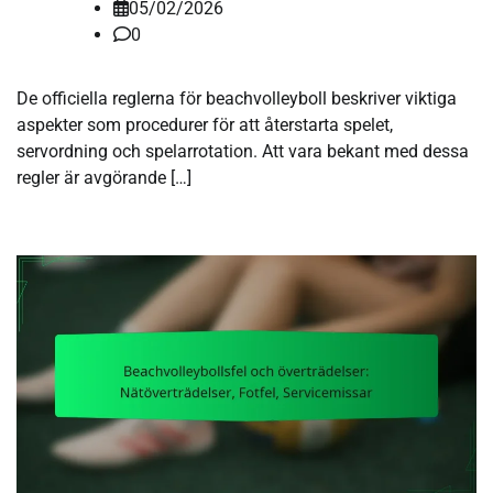
05/02/2026
0
De officiella reglerna för beachvolleyboll beskriver viktiga
aspekter som procedurer för att återstarta spelet,
servordning och spelarrotation. Att vara bekant med dessa
regler är avgörande […]