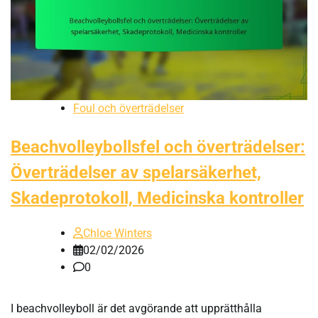
Foul och överträdelser
Beachvolleybollsfel och överträdelser:
Överträdelser av spelarsäkerhet,
Skadeprotokoll, Medicinska kontroller
Chloe Winters
02/02/2026
0
I beachvolleyboll är det avgörande att upprätthålla