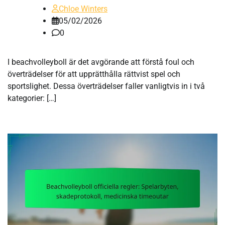
Chloe Winters
05/02/2026
0
I beachvolleyboll är det avgörande att förstå foul och
överträdelser för att upprätthålla rättvist spel och
sportslighet. Dessa överträdelser faller vanligtvis in i två
kategorier: […]