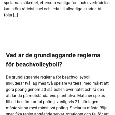
spelarnas säkerhet, eftersom vanliga foul och överträdelser
kan störa rättvist spel och leda till allvarliga skador. Att
följa […]
Vad är de grundläggande reglerna
för beachvolleyboll?
De grundläggande reglerna för beachvolleyboll
inkluderar två lag med två spelare vardera, med målet att
göra poäng genom att slå bollen över nätet och få den
att landa på motståndarens planhalva. Matcher spelas
till ett bestämt antal poäng, vanligtvis 21, där lagen
måste vinna med minst två poäng. Spelarna måste följa
specifika regler angående servar, rotationer och fel för att