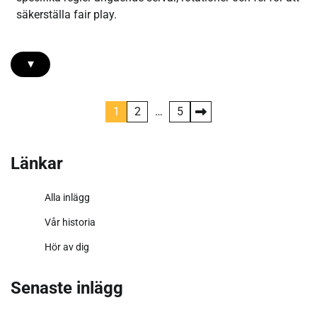
säkerställa fair play.
▾
Posts
1
2
…
5
pagination
Länkar
Alla inlägg
Vår historia
Hör av dig
Senaste inlägg