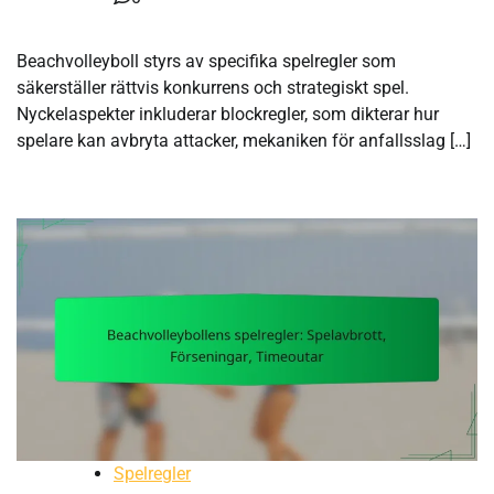
Beachvolleyboll styrs av specifika spelregler som
säkerställer rättvis konkurrens och strategiskt spel.
Nyckelaspekter inkluderar blockregler, som dikterar hur
spelare kan avbryta attacker, mekaniken för anfallsslag […]
Spelregler