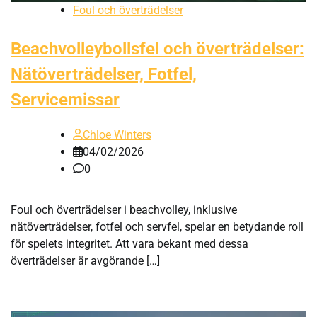
Foul och överträdelser
Beachvolleybollsfel och överträdelser:
Nätöverträdelser, Fotfel,
Servicemissar
Chloe Winters
04/02/2026
0
Foul och överträdelser i beachvolley, inklusive
nätöverträdelser, fotfel och servfel, spelar en betydande roll
för spelets integritet. Att vara bekant med dessa
överträdelser är avgörande […]