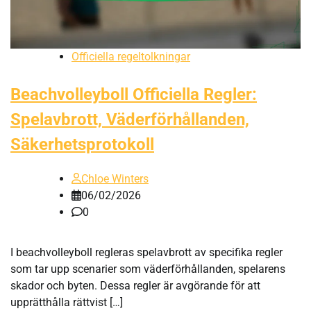
Officiella regeltolkningar
Beachvolleyboll Officiella Regler:
Spelavbrott, Väderförhållanden,
Säkerhetsprotokoll
Chloe Winters
06/02/2026
0
I beachvolleyboll regleras spelavbrott av specifika regler
som tar upp scenarier som väderförhållanden, spelarens
skador och byten. Dessa regler är avgörande för att
upprätthålla rättvist […]