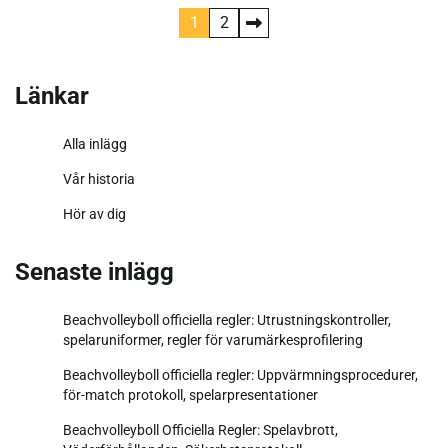
Posts
1
2
pagination
Länkar
Alla inlägg
Vår historia
Hör av dig
Senaste inlägg
Beachvolleyboll officiella regler: Utrustningskontroller,
spelaruniformer, regler för varumärkesprofilering
Beachvolleyboll officiella regler: Uppvärmningsprocedurer,
för-match protokoll, spelarpresentationer
Beachvolleyboll Officiella Regler: Spelavbrott,