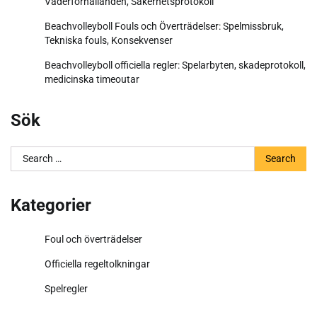
Väderförhållanden, Säkerhetsprotokoll
Beachvolleyboll Fouls och Överträdelser: Spelmissbruk,
Tekniska fouls, Konsekvenser
Beachvolleyboll officiella regler: Spelarbyten, skadeprotokoll,
medicinska timeoutar
Sök
Search
for:
Kategorier
Foul och överträdelser
Officiella regeltolkningar
Spelregler