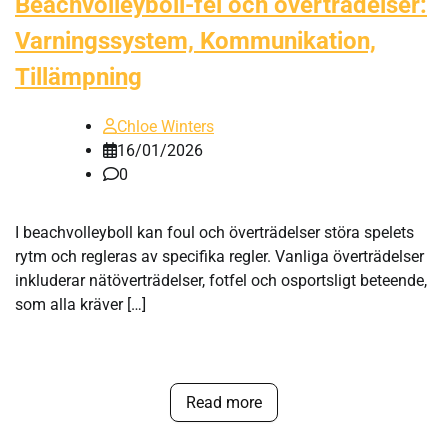
Beachvolleyboll-fel och överträdelser:
Varningssystem, Kommunikation,
Tillämpning
Chloe Winters
16/01/2026
0
I beachvolleyboll kan foul och överträdelser störa spelets
rytm och regleras av specifika regler. Vanliga överträdelser
inkluderar nätöverträdelser, fotfel och osportsligt beteende,
som alla kräver […]
Read more