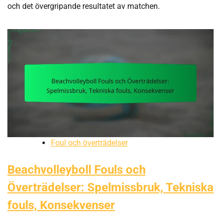
och det övergripande resultatet av matchen.
Foul och överträdelser
Beachvolleyboll Fouls och
Överträdelser: Spelmissbruk, Tekniska
fouls, Konsekvenser