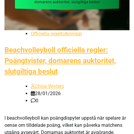
Officiella regeltolkningar
Beachvolleyboll officiella regler:
Poängtvister, domarens auktoritet,
slutgiltiga beslut
Chloe Winters
28/01/2026
0
I beachvolleyboll kan poängdispyter uppstå när spelare är
oense om tilldelade poäng, vilket kan påverka matchens
utgång avsevärt. Domarnas auktoritet är avgörande,