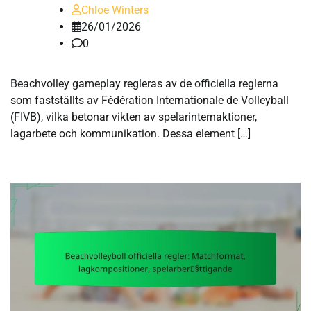
Chloe Winters
26/01/2026
0
Beachvolley gameplay regleras av de officiella reglerna
som fastställts av Fédération Internationale de Volleyball
(FIVB), vilka betonar vikten av spelarinternaktioner,
lagarbete och kommunikation. Dessa element […]