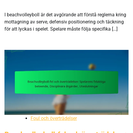
I beachvolleyboll är det avgörande att förstå reglerna kring
mottagning av serve, defensiv positionering och täckning
för att lyckas i spelet. Spelare måste följa specifika […]
Foul och överträdelser