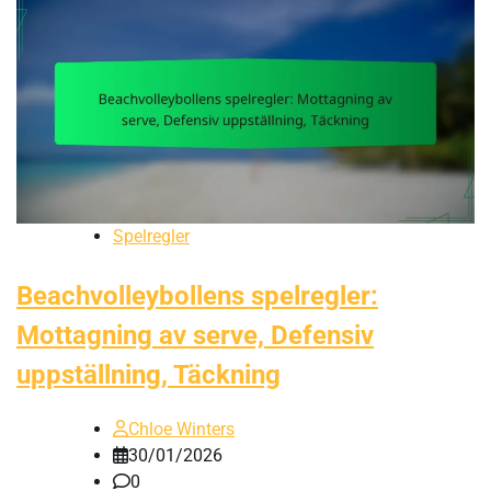
Spelregler
Beachvolleybollens spelregler:
Mottagning av serve, Defensiv
uppställning, Täckning
Chloe Winters
30/01/2026
0