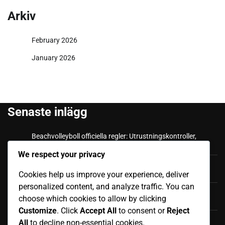
Arkiv
February 2026
January 2026
Senaste inlägg
Beachvolleyboll officiella regler: Utrustningskontroller,
spelaruniformer, regler för varumärkesprofilering
We respect your privacy
Beachvolleyboll officiella regler: Uppvärmningsprocedurer,
Cookies help us improve your experience, deliver
för-match protokoll, spelarpresentationer
personalized content, and analyze traffic. You can
Beachvolleyboll Officiella Regler: Spelavbrott,
choose which cookies to allow by clicking
Väderförhållanden, Säkerhetsprotokoll
Customize
. Click
Accept All
to consent or
Reject
Beachvolleyboll Fouls och Överträdelser: Spelmissbruk,
All
to decline non-essential cookies.