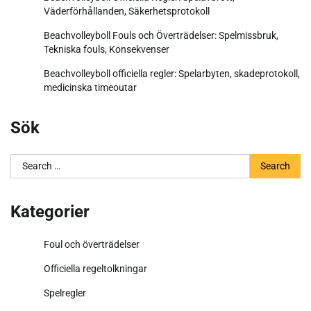
Väderförhållanden, Säkerhetsprotokoll
Beachvolleyboll Fouls och Överträdelser: Spelmissbruk,
Tekniska fouls, Konsekvenser
Beachvolleyboll officiella regler: Spelarbyten, skadeprotokoll,
medicinska timeoutar
Sök
Search
for:
Kategorier
Foul och överträdelser
Officiella regeltolkningar
Spelregler