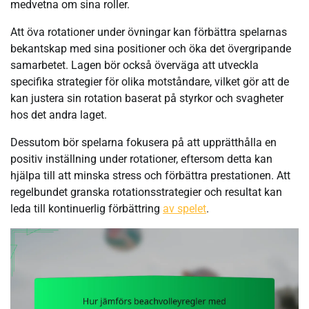
medvetna om sina roller.
Att öva rotationer under övningar kan förbättra spelarnas
bekantskap med sina positioner och öka det övergripande
samarbetet. Lagen bör också överväga att utveckla
specifika strategier för olika motståndare, vilket gör att de
kan justera sin rotation baserat på styrkor och svagheter
hos det andra laget.
Dessutom bör spelarna fokusera på att upprätthålla en
positiv inställning under rotationer, eftersom detta kan
hjälpa till att minska stress och förbättra prestationen. Att
regelbundet granska rotationsstrategier och resultat kan
leda till kontinuerlig förbättring
av spelet
.