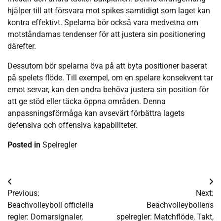
hjälper till att försvara mot spikes samtidigt som laget kan
kontra effektivt. Spelarna bör också vara medvetna om
motståndarnas tendenser för att justera sin positionering
därefter.
Dessutom bör spelarna öva på att byta positioner baserat
på spelets flöde. Till exempel, om en spelare konsekvent tar
emot servar, kan den andra behöva justera sin position för
att ge stöd eller täcka öppna områden. Denna
anpassningsförmåga kan avsevärt förbättra lagets
defensiva och offensiva kapabiliteter.
Posted in
Spelregler
Post
Previous:
Next:
navigation
Beachvolleyboll officiella
Beachvolleybollens
regler: Domarsignaler,
spelregler: Matchflöde, Takt,