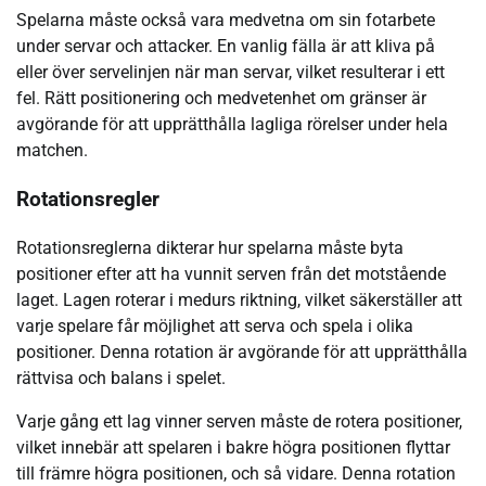
Spelarna måste också vara medvetna om sin fotarbete
under servar och attacker. En vanlig fälla är att kliva på
eller över servelinjen när man servar, vilket resulterar i ett
fel. Rätt positionering och medvetenhet om gränser är
avgörande för att upprätthålla lagliga rörelser under hela
matchen.
Rotationsregler
Rotationsreglerna dikterar hur spelarna måste byta
positioner efter att ha vunnit serven från det motstående
laget. Lagen roterar i medurs riktning, vilket säkerställer att
varje spelare får möjlighet att serva och spela i olika
positioner. Denna rotation är avgörande för att upprätthålla
rättvisa och balans i spelet.
Varje gång ett lag vinner serven måste de rotera positioner,
vilket innebär att spelaren i bakre högra positionen flyttar
till främre högra positionen, och så vidare. Denna rotation