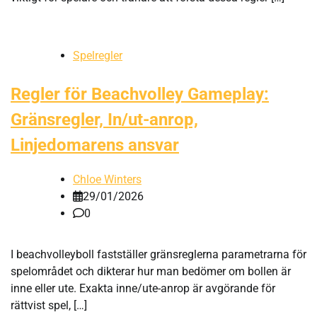
Spelregler
Regler för Beachvolley Gameplay:
Gränsregler, In/ut-anrop,
Linjedomarens ansvar
Chloe Winters
29/01/2026
0
I beachvolleyboll fastställer gränsreglerna parametrarna för
spelområdet och dikterar hur man bedömer om bollen är
inne eller ute. Exakta inne/ute-anrop är avgörande för
rättvist spel, […]