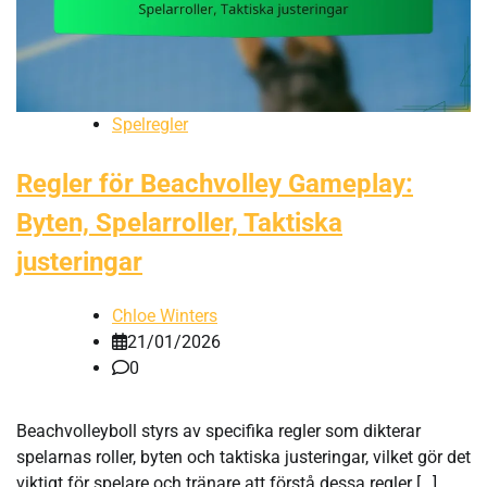
Spelregler
Regler för Beachvolley Gameplay:
Byten, Spelarroller, Taktiska
justeringar
Chloe Winters
21/01/2026
0
Beachvolleyboll styrs av specifika regler som dikterar
spelarnas roller, byten och taktiska justeringar, vilket gör det
viktigt för spelare och tränare att förstå dessa regler […]