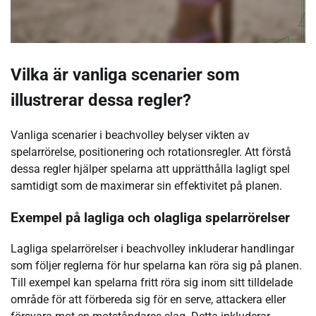
Vilka är vanliga scenarier som
illustrerar dessa regler?
Vanliga scenarier i beachvolley belyser vikten av
spelarrörelse, positionering och rotationsregler. Att förstå
dessa regler hjälper spelarna att upprätthålla lagligt spel
samtidigt som de maximerar sin effektivitet på planen.
Exempel på lagliga och olagliga spelarrörelser
Lagliga spelarrörelser i beachvolley inkluderar handlingar
som följer reglerna för hur spelarna kan röra sig på planen.
Till exempel kan spelarna fritt röra sig inom sitt tilldelade
område för att förbereda sig för en serve, attackera eller