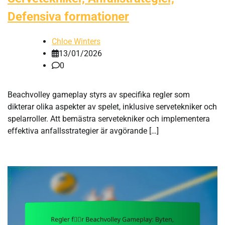
Defensiva formationer
Chloe Winters
13/01/2026
0
Beachvolley gameplay styrs av specifika regler som
dikterar olika aspekter av spelet, inklusive servetekniker och
spelarroller. Att bemästra servetekniker och implementera
effektiva anfallsstrategier är avgörande […]