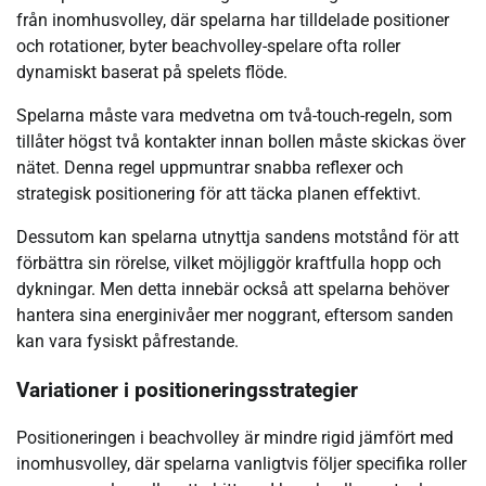
från inomhusvolley, där spelarna har tilldelade positioner
och rotationer, byter beachvolley-spelare ofta roller
dynamiskt baserat på spelets flöde.
Spelarna måste vara medvetna om två-touch-regeln, som
tillåter högst två kontakter innan bollen måste skickas över
nätet. Denna regel uppmuntrar snabba reflexer och
strategisk positionering för att täcka planen effektivt.
Dessutom kan spelarna utnyttja sandens motstånd för att
förbättra sin rörelse, vilket möjliggör kraftfulla hopp och
dykningar. Men detta innebär också att spelarna behöver
hantera sina energinivåer mer noggrant, eftersom sanden
kan vara fysiskt påfrestande.
Variationer i positioneringsstrategier
Positioneringen i beachvolley är mindre rigid jämfört med
inomhusvolley, där spelarna vanligtvis följer specifika roller