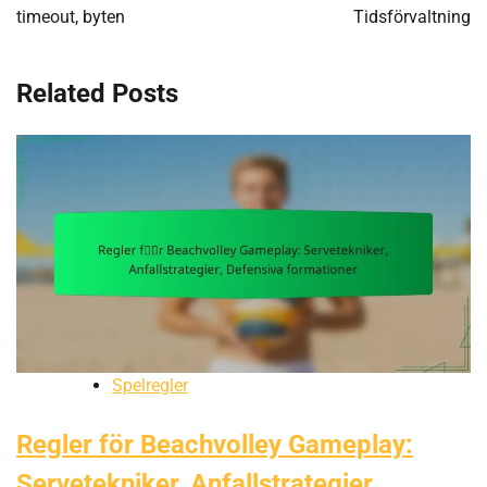
timeout, byten
Tidsförvaltning
Related Posts
Spelregler
Regler för Beachvolley Gameplay:
Servetekniker, Anfallstrategier,